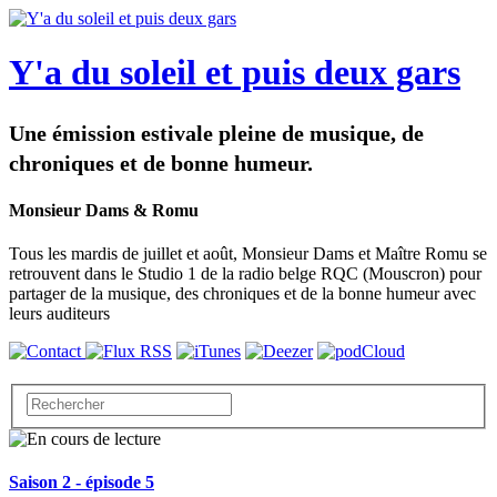
Y'a du soleil et puis deux gars
Une émission estivale pleine de musique, de
chroniques et de bonne humeur.
Monsieur Dams & Romu
Tous les mardis de juillet et août, Monsieur Dams et Maître Romu se
retrouvent dans le Studio 1 de la radio belge RQC (Mouscron) pour
partager de la musique, des chroniques et de la bonne humeur avec
leurs auditeurs
Saison 2 - épisode 5