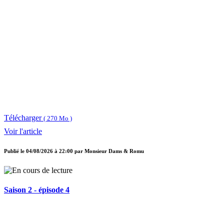
Télécharger
( 270 Mo )
Voir l'article
Publié le
04/08/2026 à 22:00
par
Monsieur Dams & Romu
Saison 2 - épisode 4