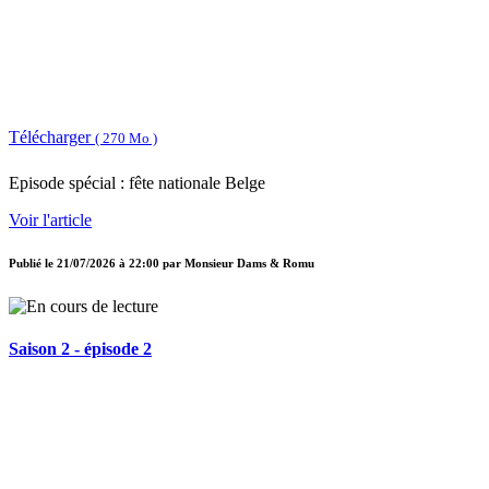
Télécharger
( 270 Mo )
Episode spécial : fête nationale Belge
Voir l'article
Publié le
21/07/2026 à 22:00
par
Monsieur Dams & Romu
Saison 2 - épisode 2