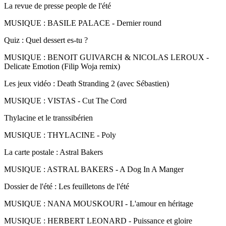
La revue de presse people de l'été
MUSIQUE : BASILE PALACE - Dernier round
Quiz : Quel dessert es-tu ?
MUSIQUE : BENOIT GUIVARCH & NICOLAS LEROUX -
Delicate Emotion (Filip Woja remix)
Les jeux vidéo : Death Stranding 2 (avec Sébastien)
MUSIQUE : VISTAS - Cut The Cord
Thylacine et le transsibérien
MUSIQUE : THYLACINE - Poly
La carte postale : Astral Bakers
MUSIQUE : ASTRAL BAKERS - A Dog In A Manger
Dossier de l'été : Les feuilletons de l'été
MUSIQUE : NANA MOUSKOURI - L'amour en héritage
MUSIQUE : HERBERT LEONARD - Puissance et gloire