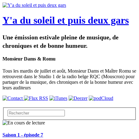
Y'a du soleil et puis deux gars
Une émission estivale pleine de musique, de
chroniques et de bonne humeur.
Monsieur Dams & Romu
Tous les mardis de juillet et août, Monsieur Dams et Maître Romu se
retrouvent dans le Studio 1 de la radio belge RQC (Mouscron) pour
partager de la musique, des chroniques et de la bonne humeur avec
leurs auditeurs
Saison 1 - épisode 7