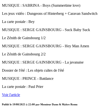
MUSIQUE : SABRINA - Boys (Summertime love)
Les jeux vidéo : Dungeons of Hinterberg + Caravan Sandwitch
La carte postale : Bey
MUSIQUE : SERGE GAINSBOURG - Suck Baby Suck
Le Zénith de Gainsbourg 1/2
MUSIQUE : SERGE GAINSBOURG - Hey Man Amen
Le Zénith de Gainsbourg 2/2
MUSIQUE : SERGE GAINSBOURG - La javanaise
Dossier de l'été : Les objets cultes de l'été
MUSIQUE : PRINCE - Batdance
La carte postale : Paul Prier
Voir l'article
Publié le
19/08/2025 à 22:00
par
Monsieur Dams & Maître Romu