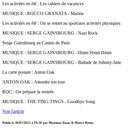
Les activités en été : Les cahiers de vacances
MUSIQUE : ROCCO GRANATA - Marina
Les activités en été : On se remet au sport/aux activités physiques
MUSIQUE : SERGE GAINSBOURG - Nazi Rock
Serge Gainsbourg au Casino de Paris
MUSIQUE : SERGE GAINSBOURG - Hmm Hmm Hmm
MUSIQUE : SERGE GAINSBOURG - Ballade de Johnny-Jane
La carte postale : Anton Oak
ANTON OAK - Attendre ton tour
RQC : On prépare la rentrée
MUSIQUE : THE TING TINGS - Goodbye Song
Voir l'article
Publié le
30/07/2025 à 19:30
par
Monsieur Dams & Maître Romu