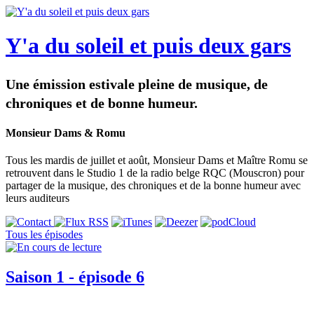
Y'a du soleil et puis deux gars
Une émission estivale pleine de musique, de
chroniques et de bonne humeur.
Monsieur Dams & Romu
Tous les mardis de juillet et août, Monsieur Dams et Maître Romu se
retrouvent dans le Studio 1 de la radio belge RQC (Mouscron) pour
partager de la musique, des chroniques et de la bonne humeur avec
leurs auditeurs
Tous les épisodes
Saison 1 - épisode 6