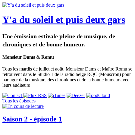
Y'a du soleil et puis deux gars
Une émission estivale pleine de musique, de
chroniques et de bonne humeur.
Monsieur Dams & Romu
Tous les mardis de juillet et août, Monsieur Dams et Maître Romu se
retrouvent dans le Studio 1 de la radio belge RQC (Mouscron) pour
partager de la musique, des chroniques et de la bonne humeur avec
leurs auditeurs
Tous les épisodes
Saison 2 - épisode 1